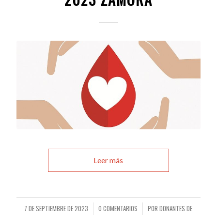
Leer más
7 DE SEPTIEMBRE DE 2023
0 COMENTARIOS
POR
DONANTES DE
/
/