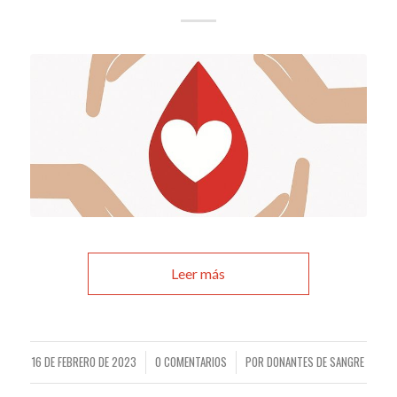
Leer más
16 DE FEBRERO DE 2023
0 COMENTARIOS
POR
DONANTES DE SANGRE
/
/