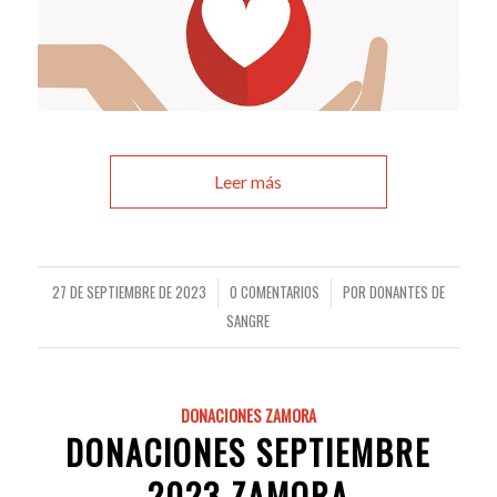
Leer más
27 DE SEPTIEMBRE DE 2023
0 COMENTARIOS
POR
DONANTES DE
/
/
SANGRE
DONACIONES ZAMORA
DONACIONES SEPTIEMBRE
2023 ZAMORA