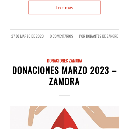
Leer más
27 DE MARZO DE 2023
0 COMENTARIOS
POR
DONANTES DE SANGRE
/
/
DONACIONES ZAMORA
DONACIONES MARZO 2023 –
ZAMORA