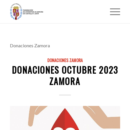
Donaciones Zamora
DONACIONES ZAMORA
DONACIONES OCTUBRE 2023
ZAMORA