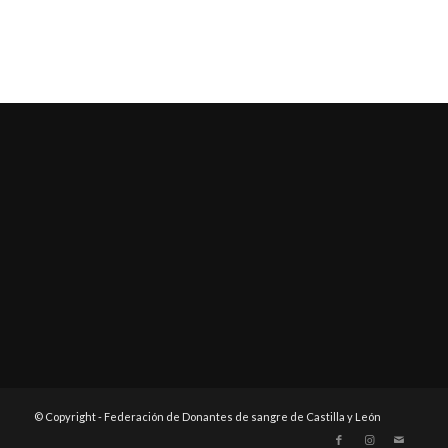
© Copyright - Federación de Donantes de sangre de Castilla y León