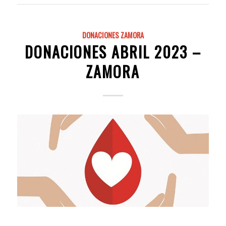
DONACIONES ZAMORA
DONACIONES ABRIL 2023 –
ZAMORA