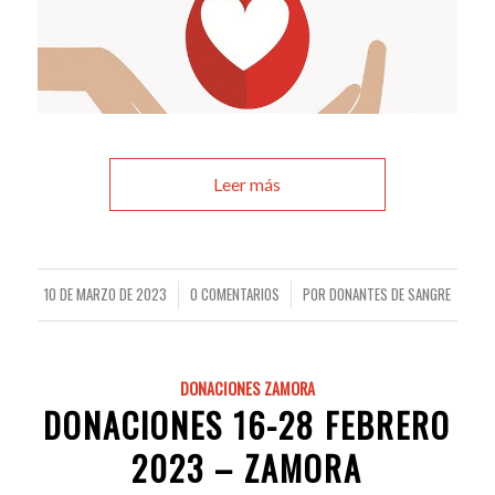
Leer más
10 DE MARZO DE 2023
0 COMENTARIOS
POR
DONANTES DE SANGRE
/
/
DONACIONES ZAMORA
DONACIONES 16-28 FEBRERO
2023 – ZAMORA