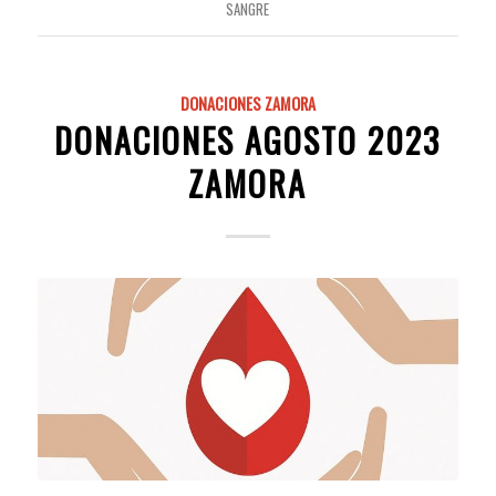
SANGRE
DONACIONES ZAMORA
DONACIONES AGOSTO 2023
ZAMORA