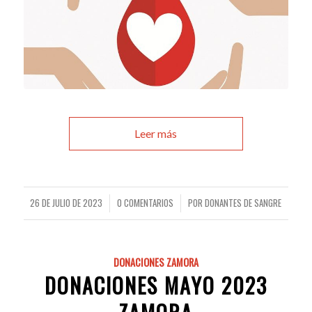
Leer más
26 DE JULIO DE 2023
0 COMENTARIOS
POR
DONANTES DE SANGRE
/
/
DONACIONES ZAMORA
DONACIONES MAYO 2023