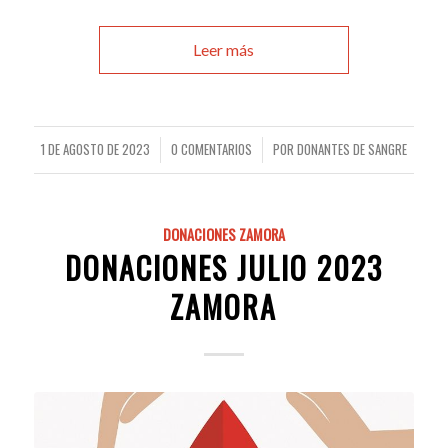
Leer más
1 DE AGOSTO DE 2023
0 COMENTARIOS
POR
DONANTES DE SANGRE
/
/
DONACIONES ZAMORA
DONACIONES JULIO 2023
ZAMORA