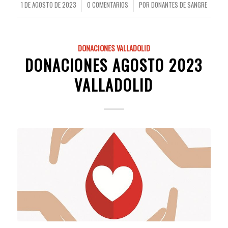
1 DE AGOSTO DE 2023
0 COMENTARIOS
POR
DONANTES DE SANGRE
/
/
DONACIONES VALLADOLID
DONACIONES AGOSTO 2023
VALLADOLID