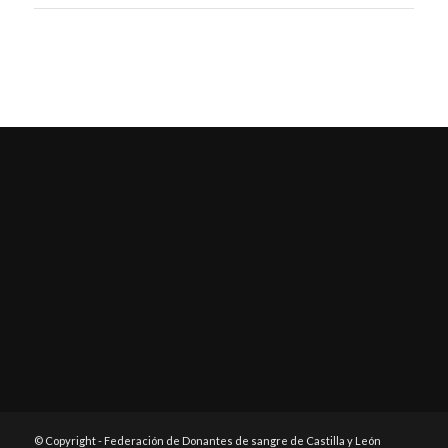
© Copyright - Federación de Donantes de sangre de Castilla y León