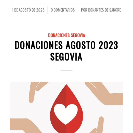
1 DE AGOSTO DE 2023
0 COMENTARIOS
POR
DONANTES DE SANGRE
/
/
DONACIONES SEGOVIA
DONACIONES AGOSTO 2023
SEGOVIA