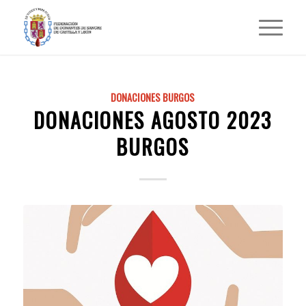
DONACIONES BURGOS
DONACIONES AGOSTO 2023
BURGOS