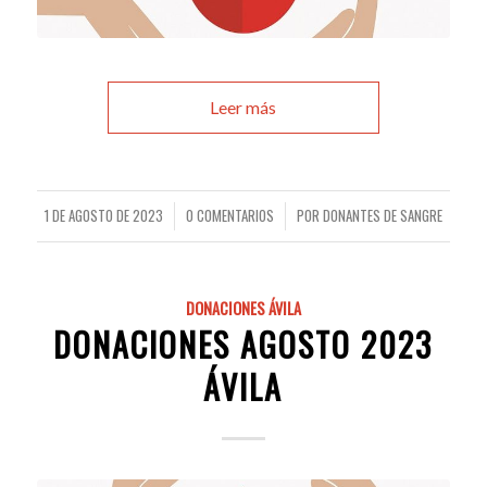
Leer más
1 DE AGOSTO DE 2023
0 COMENTARIOS
POR
DONANTES DE SANGRE
/
/
DONACIONES ÁVILA
DONACIONES AGOSTO 2023
ÁVILA