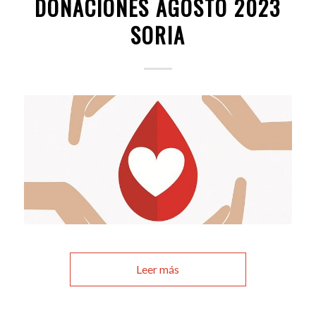
DONACIONES AGOSTO 2023
SORIA
Leer más