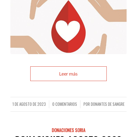
Leer más
1 DE AGOSTO DE 2023
0 COMENTARIOS
POR
DONANTES DE SANGRE
/
/
DONACIONES SORIA