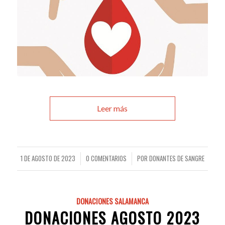
Leer más
1 DE AGOSTO DE 2023
0 COMENTARIOS
POR
DONANTES DE SANGRE
/
/
DONACIONES SALAMANCA
DONACIONES AGOSTO 2023