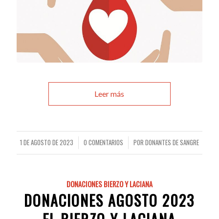
Leer más
1 DE AGOSTO DE 2023
0 COMENTARIOS
POR
DONANTES DE SANGRE
/
/
DONACIONES BIERZO Y LACIANA
DONACIONES AGOSTO 2023