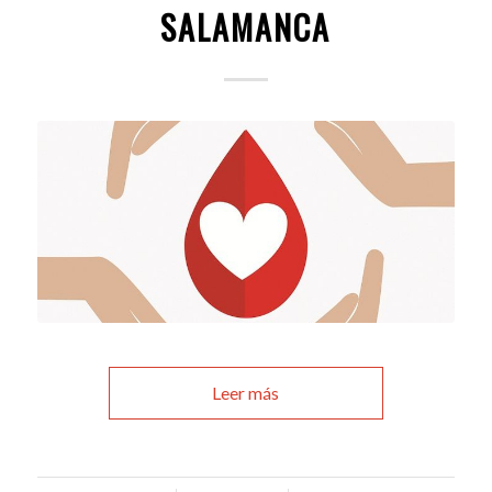
SALAMANCA
Leer más