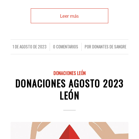
Leer más
1 DE AGOSTO DE 2023
0 COMENTARIOS
POR
DONANTES DE SANGRE
/
/
DONACIONES LEÓN
DONACIONES AGOSTO 2023
LEÓN