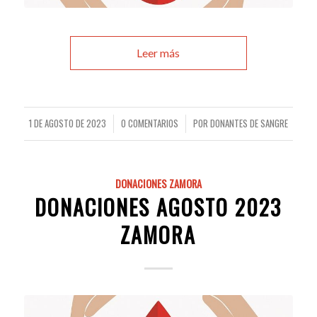
Leer más
1 DE AGOSTO DE 2023
0 COMENTARIOS
POR
DONANTES DE SANGRE
/
/
DONACIONES ZAMORA
DONACIONES AGOSTO 2023
ZAMORA