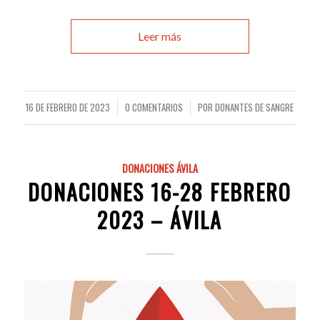
Leer más
16 DE FEBRERO DE 2023
0 COMENTARIOS
POR
DONANTES DE SANGRE
/
/
DONACIONES ÁVILA
DONACIONES 16-28 FEBRERO
2023 – ÁVILA