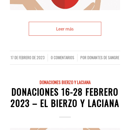
Leer más
17 DE FEBRERO DE 2023
0 COMENTARIOS
POR
DONANTES DE SANGRE
/
/
DONACIONES BIERZO Y LACIANA
DONACIONES 16-28 FEBRERO
2023 – EL BIERZO Y LACIANA