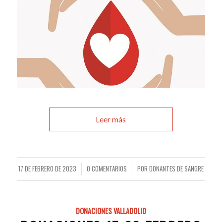
Leer más
17 DE FEBRERO DE 2023
0 COMENTARIOS
POR
DONANTES DE SANGRE
/
/
DONACIONES VALLADOLID