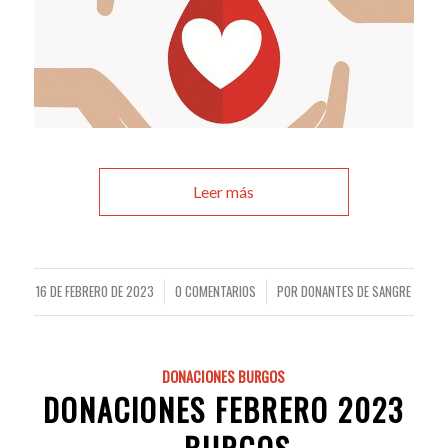
Leer más
16 DE FEBRERO DE 2023
0 COMENTARIOS
POR
DONANTES DE SANGRE
/
/
DONACIONES BURGOS
DONACIONES FEBRERO 2023