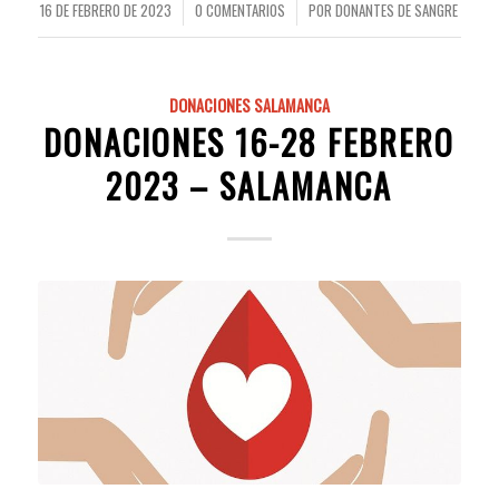
16 DE FEBRERO DE 2023
0 COMENTARIOS
POR
DONANTES DE SANGRE
/
/
DONACIONES SALAMANCA
DONACIONES 16-28 FEBRERO
2023 – SALAMANCA