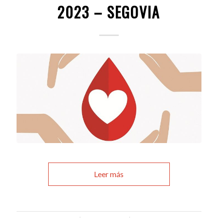
2023 – SEGOVIA
Leer más