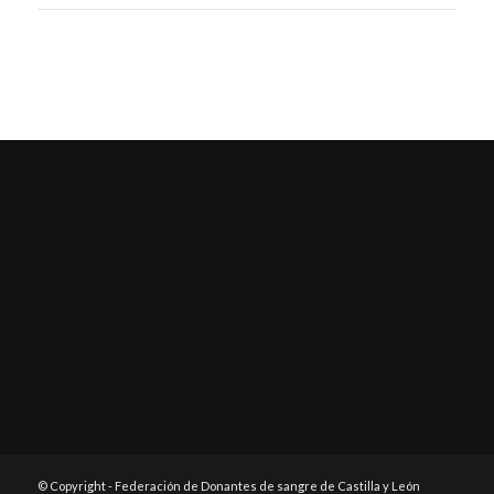
© Copyright - Federación de Donantes de sangre de Castilla y León