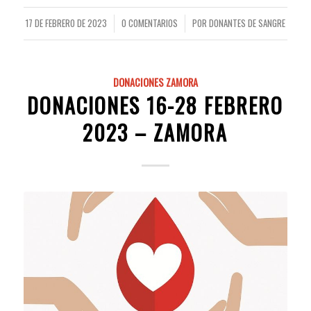
17 DE FEBRERO DE 2023
0 COMENTARIOS
POR
DONANTES DE SANGRE
/
/
DONACIONES ZAMORA
DONACIONES 16-28 FEBRERO
2023 – ZAMORA