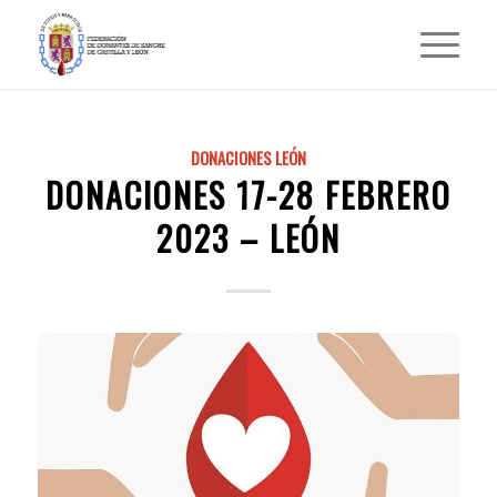
DONACIONES LEÓN
DONACIONES 17-28 FEBRERO
2023 – LEÓN