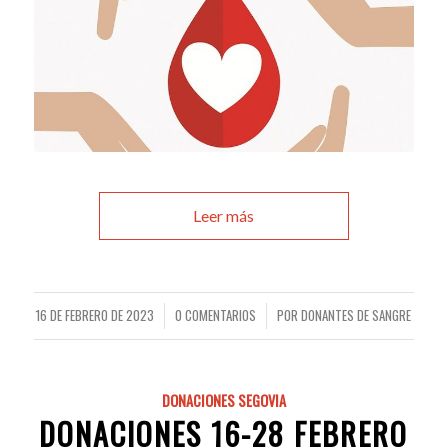
Leer más
16 DE FEBRERO DE 2023
0 COMENTARIOS
POR
DONANTES DE SANGRE
/
/
DONACIONES SEGOVIA
DONACIONES 16-28 FEBRERO