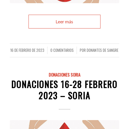
Leer más
16 DE FEBRERO DE 2023
0 COMENTARIOS
POR
DONANTES DE SANGRE
/
/
DONACIONES SORIA
DONACIONES 16-28 FEBRERO
2023 – SORIA