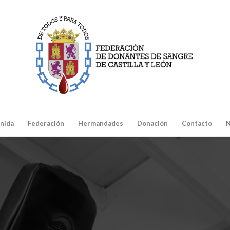
nida
Federación
Hermandades
Donación
Contacto
N