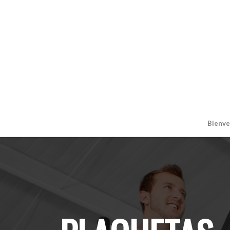
Bienve