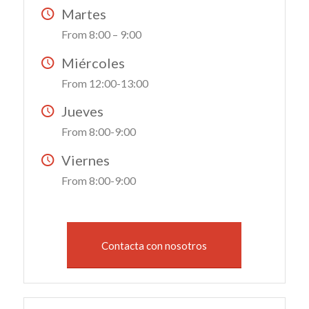
Martes
From 8:00 – 9:00
Miércoles
From 12:00-13:00
Jueves
From 8:00-9:00
Viernes
From 8:00-9:00
Contacta con nosotros