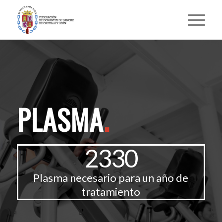
PLASMA
.
2330
Plasma necesario para un año de
tratamiento